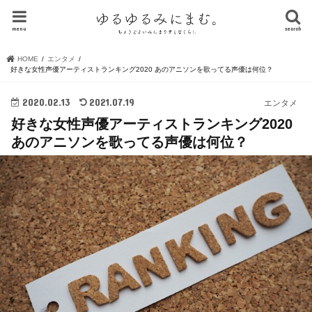
menu
search
HOME
エンタメ
好きな女性声優アーティストランキング2020 あのアニソンを歌ってる声優は何位？
2020.02.13
2021.07.19
エンタメ
好きな女性声優アーティストランキング2020
あのアニソンを歌ってる声優は何位？