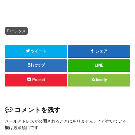
エンタメ
ツイート
シェア
はてブ
LINE
Pocket
feedly
コメントを残す
メールアドレスが公開されることはありません。
*
が付いている
欄は必須項目です