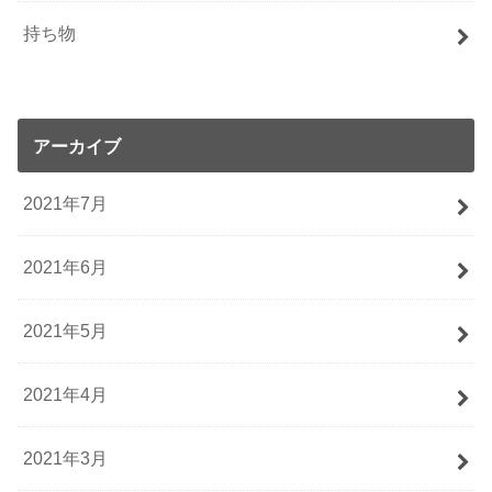
持ち物
アーカイブ
2021年7月
2021年6月
2021年5月
2021年4月
2021年3月