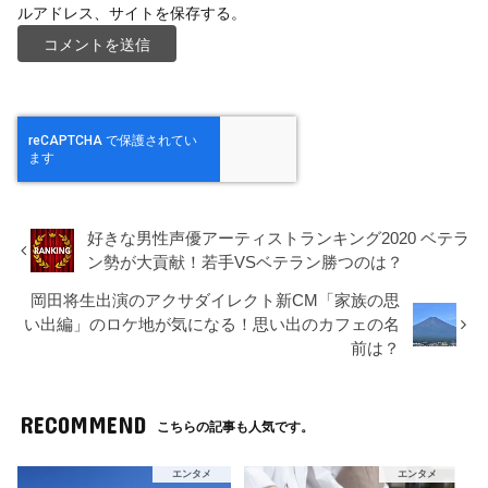
ルアドレス、サイトを保存する。
好きな男性声優アーティストランキング2020 ベテラ
ン勢が大貢献！若手VSベテラン勝つのは？
岡田将生出演のアクサダイレクト新CM「家族の思
い出編」のロケ地が気になる！思い出のカフェの名
前は？
RECOMMEND
こちらの記事も人気です。
エンタメ
エンタメ