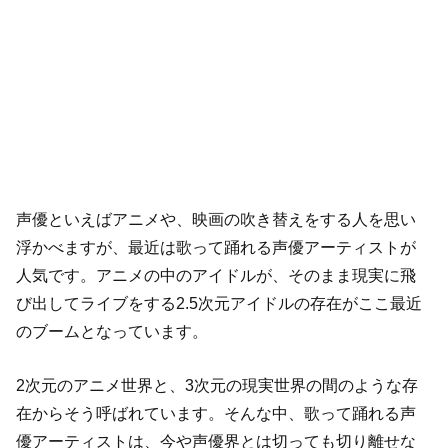
声優といえばアニメや、映画の吹き替えをする人を思い
浮かべますが、最近は歌って踊れる声優アーティストが
人気です。アニメの中のアイドルが、そのまま現実に飛
び出してライブをする2.5次元アイドルの存在がここ最近
のブームとなっています。
2次元のアニメ世界と、3次元の現実世界の間のような存
在からそう呼ばれています。そんな中、歌って踊れる声
優アーティストは、今や声優界とは切っても切り離せな