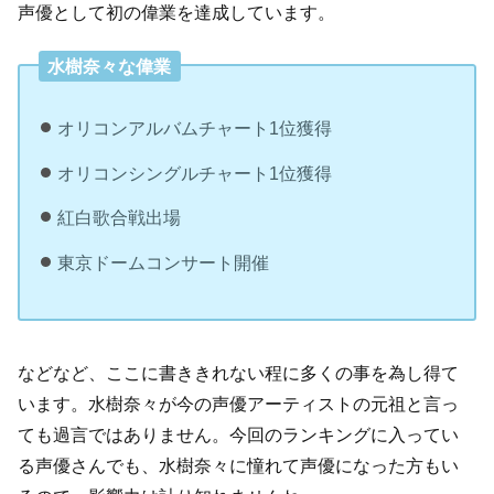
声優として初の偉業を達成しています。
水樹奈々な偉業
オリコンアルバムチャート1位獲得
オリコンシングルチャート1位獲得
紅白歌合戦出場
東京ドームコンサート開催
などなど、ここに書ききれない程に多くの事を為し得て
います。水樹奈々が今の声優アーティストの元祖と言っ
ても過言ではありません。今回のランキングに入ってい
る声優さんでも、水樹奈々に憧れて声優になった方もい