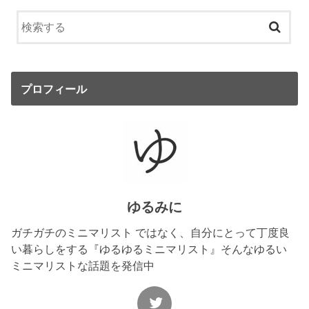
プロフィール
ゆるみに
ガチガチのミニマリスト ではなく、自分にとって丁度良
い暮らしをする『ゆるゆるミニマリスト』そんなゆるい
ミニマリストな話題を発信中