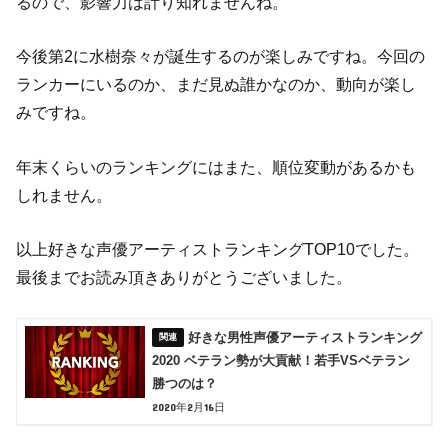
るので、影響力は計り知れませんね。
今後第2に水樹奈々が誕生するのが楽しみですね。今回の
ランカーにいるのか、まだ見ぬ誰かなのか、動向が楽し
みですね。
年末くらいのランキングにはまた、順位変動があるかも
しれません。
以上好きな声優アーティストランキングTOP10でした。
最後までお読み頂きありがとうございました。
好きな男性声優アーティストランキング
2020 ベテラン勢が大貢献！若手VSベテラン
勝つのは？
2020年2月16日