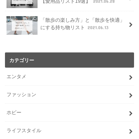
【愛用品リスト19選】
2021.06.28
「散歩の楽しみ方」と「散歩を快適」
にする持ち物リスト
2021.06.13
カテゴリー
エンタメ
ファッション
ホビー
ライフスタイル