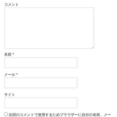
コメント
名前
*
メール
*
サイト
次回のコメントで使用するためブラウザーに自分の名前、メー