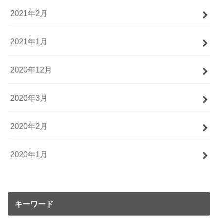
2021年2月
2021年1月
2020年12月
2020年3月
2020年2月
2020年1月
キーワード