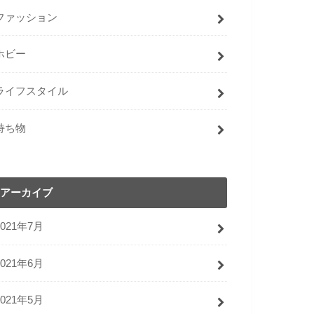
ファッション
ホビー
ライフスタイル
持ち物
アーカイブ
2021年7月
2021年6月
2021年5月