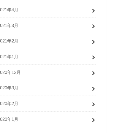
2021年4月
2021年3月
2021年2月
2021年1月
2020年12月
2020年3月
2020年2月
2020年1月