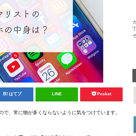
はてブ
LINE
Pocket
ので、常に物が多くならないように気をつけています。