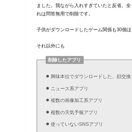
ました。我ながら入れすぎていたと反省。全
れは問答無用で削除です。
子供がダウンロードしたゲーム関係も30個ほど
それ以外にも
削除したアプリ
興味本位でダウンロードした、顔交換
ニュース系アプリ
複数の画像加工系アプリ
複数の天気予報アプリ
使っていないSNSアプリ