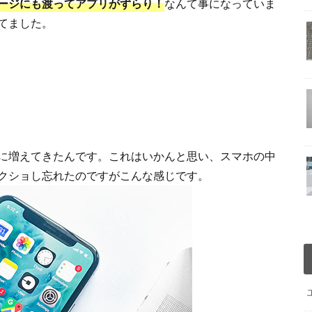
ージにも渡ってアプリがずらり！
なんて事になっていま
てました。
に増えてきたんです。これはいかんと思い、スマホの中
クショし忘れたのですがこんな感じです。