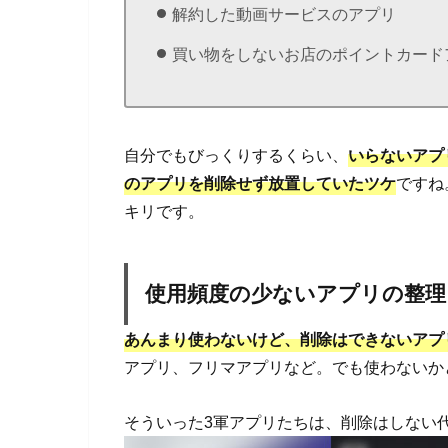
解約した動画サービスのアプリ
買い物をしないお店のポイントカード
自分でもびっくりするくらい、
いらないアプ
のアプリを削除せず放置していたツケ
ですね
キリです。
使用頻度の少ないアプリの整理
あんまり使わないけど、削除はできないアプ
アプリ、フリマアプリなど。でも使わないか
そういった3軍アプリたちは、削除はしない