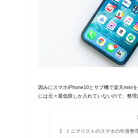
因みにスマホiPhone10とサブ機で楽天mini
には元々最低限しか入れていないので、整理
1
ミニマリストのスマホの中身整