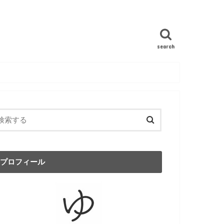
search
プロフィール