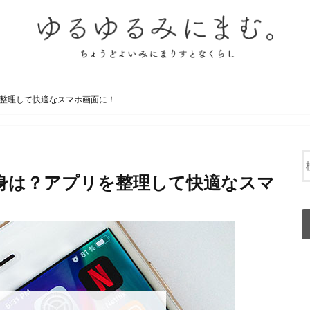
整理して快適なスマホ画面に！
身は？アプリを整理して快適なスマ