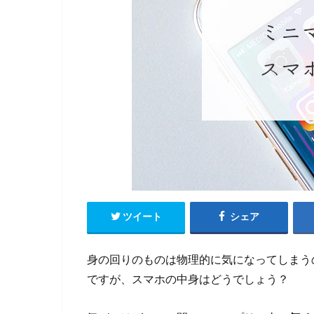
ツイート
シェア
身の回りのものは物理的に気になってしまう
ですが、スマホの中身はどうでしょう？