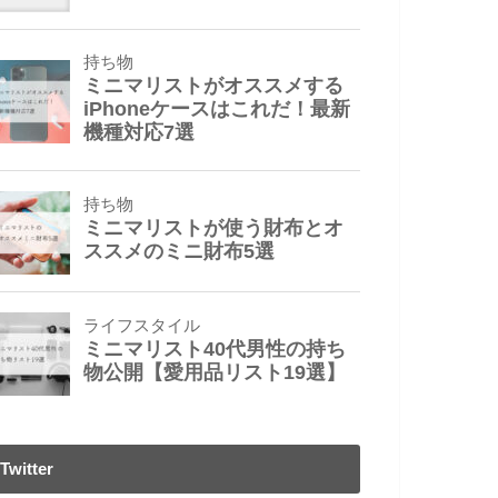
Twitter