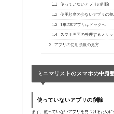
1.1
使っていないアプリの削除
1.2
使用頻度の少ないアプリの整
1.3
1軍2軍アプリはドックへ
1.4
スマホ画面の整理するメリッ
2
アプリの使用頻度の見方
ミニマリストのスマホの中身
使っていないアプリの削除
まず、使っていないアプリを見つけるために