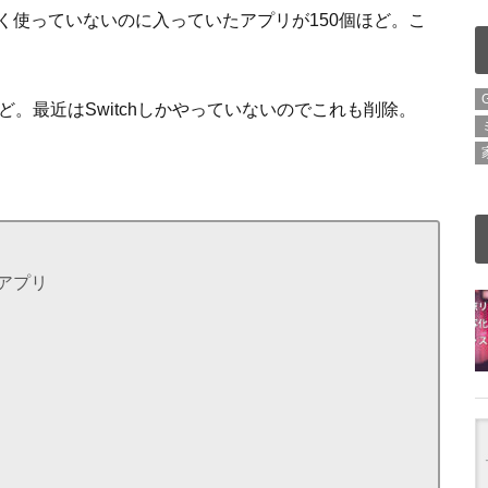
く使っていないのに入っていたアプリが150個ほど。こ
。最近はSwitchしかやっていないのでこれも削除。
アプリ