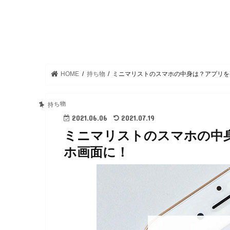
HOME
持ち物
ミニマリストのスマホの中身は？アプリを
持ち物
2021.06.06
2021.07.19
ミニマリストのスマホの中
ホ画面に！